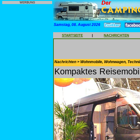
WERBUNG
Samstag, 08. August 2026
STARTSEITE
|
NACHRICHTEN
Nachrichten > Wohnmobile, Wohnwagen, Techni
Kompaktes Reisemobil