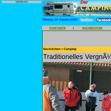
WERBUNG
Montag, 10. August 2026
STARTSEITE
|
NACHRICHTEN
Nachrichten > Camping
Traditionelles VergnÃ